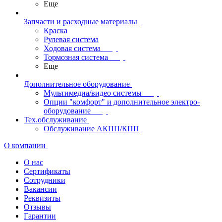
Еще
Запчасти и расходные материалы
Краска
Рулевая система
Ходовая система
Тормозная система
Еще
Дополнительное оборудование
Мультимедиа/видео системы
Опции "комфорт" и дополнительное электро-
оборудование
Тех.обслуживание
Обслуживание АКПП/КПП
О компании
О нас
Сертификаты
Сотрудники
Вакансии
Реквизиты
Отзывы
Гарантии