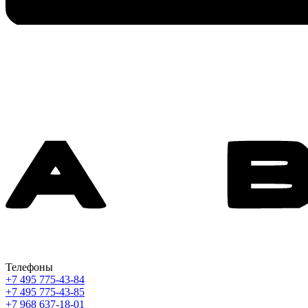
Телефоны
+7 495 775-43-84
+7 495 775-43-85
+7 968 637-18-01