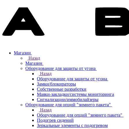
Магазин
Назад
Магазин
Оборудование для защиты от угона
Назад
Оборудование для защиты от угона
Замки/блокираторы
Собственные разработки
Маяки-закладки/системы мониторинга
Сигнализации/иммобилайзеры
Оборудование для опций "зимнего пакета"
Назад
Оборудование для опций "зимнего пакета"
Подогрев сидений
Зеркальные элементы с подогревом