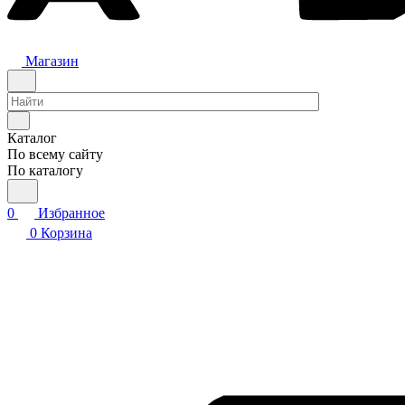
Магазин
Каталог
По всему сайту
По каталогу
0
Избранное
0
Корзина