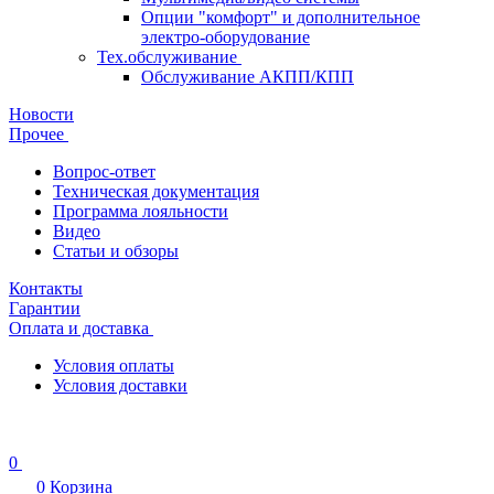
Опции "комфорт" и дополнительное
электро-оборудование
Тех.обслуживание
Обслуживание АКПП/КПП
Новости
Прочее
Вопрос-ответ
Техническая документация
Программа лояльности
Видео
Статьи и обзоры
Контакты
Гарантии
Оплата и доставка
Условия оплаты
Условия доставки
0
0
Корзина