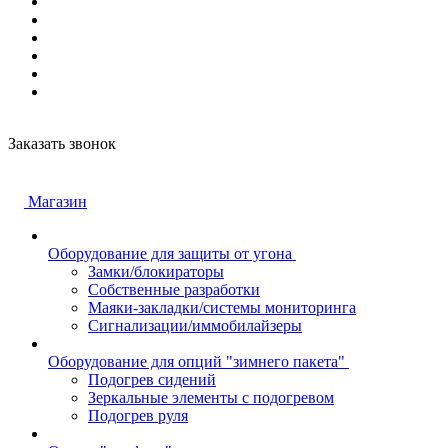
Заказать звонок
Магазин
Оборудование для защиты от угона
Замки/блокираторы
Собственные разработки
Маяки-закладки/системы мониторинга
Сигнализации/иммобилайзеры
Оборудование для опций "зимнего пакета"
Подогрев сидений
Зеркальные элементы с подогревом
Подогрев руля