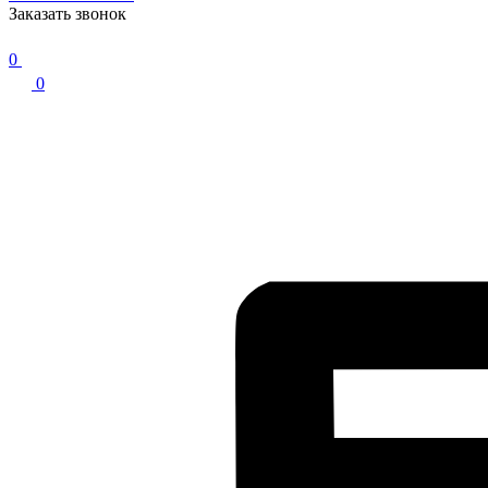
Заказать звонок
0
0