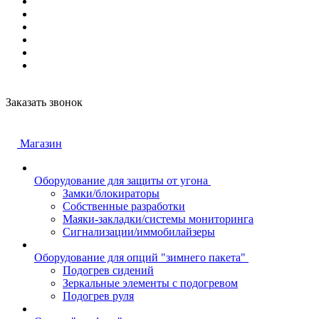
Заказать звонок
Магазин
Оборудование для защиты от угона
Замки/блокираторы
Собственные разработки
Маяки-закладки/системы мониторинга
Сигнализации/иммобилайзеры
Оборудование для опций "зимнего пакета"
Подогрев сидений
Зеркальные элементы с подогревом
Подогрев руля