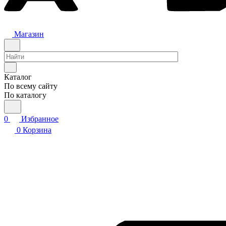
Магазин
Каталог
По всему сайту
По каталогу
0
Избранное
0
Корзина