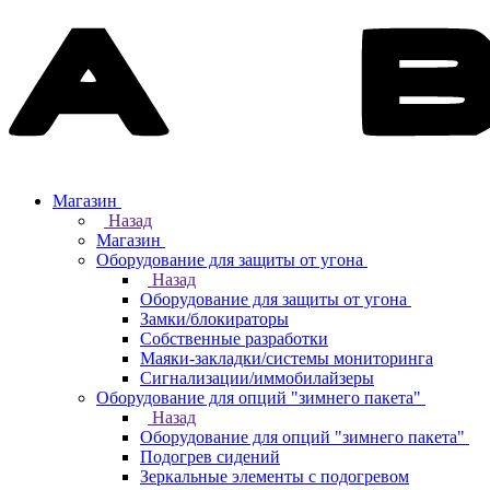
Магазин
Назад
Магазин
Оборудование для защиты от угона
Назад
Оборудование для защиты от угона
Замки/блокираторы
Собственные разработки
Маяки-закладки/системы мониторинга
Сигнализации/иммобилайзеры
Оборудование для опций "зимнего пакета"
Назад
Оборудование для опций "зимнего пакета"
Подогрев сидений
Зеркальные элементы с подогревом