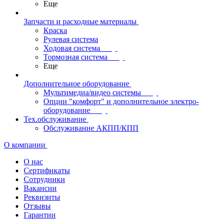
Еще
Запчасти и расходные материалы
Краска
Рулевая система
Ходовая система
Тормозная система
Еще
Дополнительное оборудование
Мультимедиа/видео системы
Опции "комфорт" и дополнительное электро-
оборудование
Тех.обслуживание
Обслуживание АКПП/КПП
О компании
О нас
Сертификаты
Сотрудники
Вакансии
Реквизиты
Отзывы
Гарантии