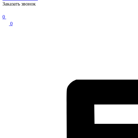
Заказать звонок
0
0