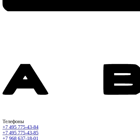
Телефоны
+7 495 775-43-84
+7 495 775-43-85
+7 968 637-18-01