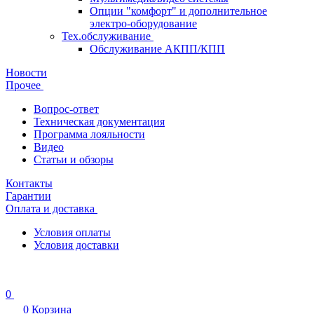
Опции "комфорт" и дополнительное
электро-оборудование
Тех.обслуживание
Обслуживание АКПП/КПП
Новости
Прочее
Вопрос-ответ
Техническая документация
Программа лояльности
Видео
Статьи и обзоры
Контакты
Гарантии
Оплата и доставка
Условия оплаты
Условия доставки
0
0
Корзина