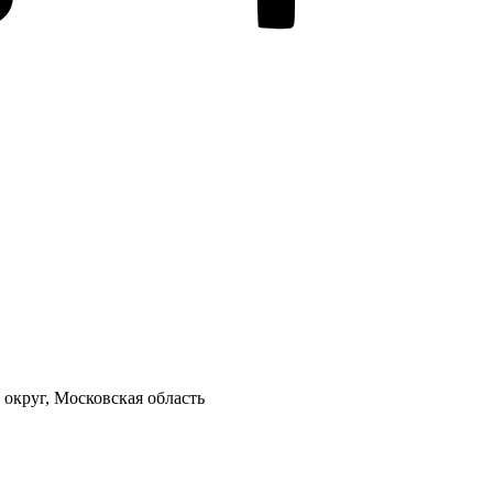
 округ, Московская область