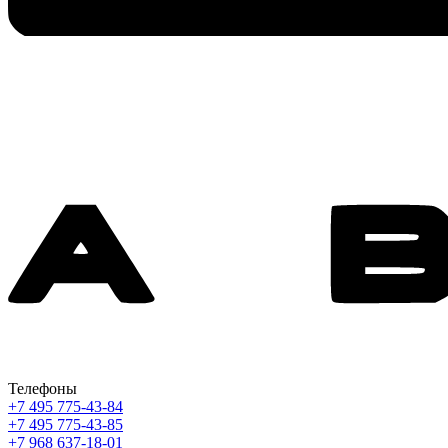
Телефоны
+7 495 775-43-84
+7 495 775-43-85
+7 968 637-18-01