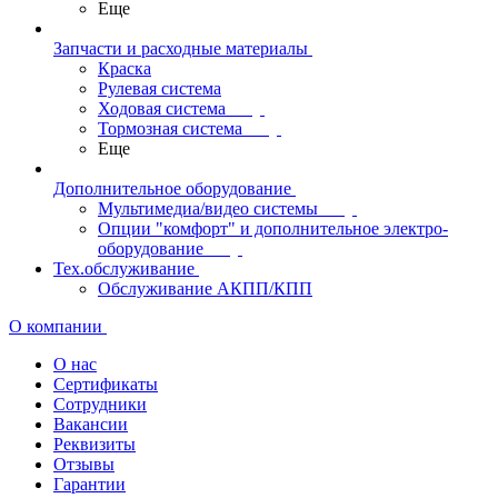
Еще
Запчасти и расходные материалы
Краска
Рулевая система
Ходовая система
Тормозная система
Еще
Дополнительное оборудование
Мультимедиа/видео системы
Опции "комфорт" и дополнительное электро-
оборудование
Тех.обслуживание
Обслуживание АКПП/КПП
О компании
О нас
Сертификаты
Сотрудники
Вакансии
Реквизиты
Отзывы
Гарантии