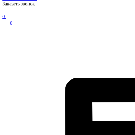
Заказать звонок
0
0