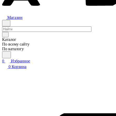
Магазин
Каталог
По всему сайту
По каталогу
0
Избранное
0
Корзина