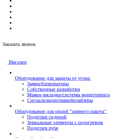
Заказать звонок
Магазин
Оборудование для защиты от угона
Замки/блокираторы
Собственные разработки
Маяки-закладки/системы мониторинга
Сигнализации/иммобилайзеры
Оборудование для опций "зимнего пакета"
Подогрев сидений
Зеркальные элементы с подогревом
Подогрев руля