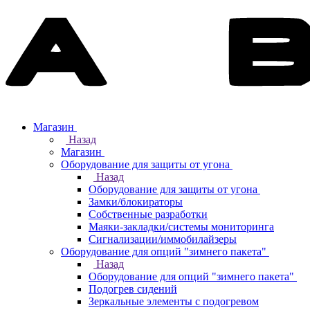
Магазин
Назад
Магазин
Оборудование для защиты от угона
Назад
Оборудование для защиты от угона
Замки/блокираторы
Собственные разработки
Маяки-закладки/системы мониторинга
Сигнализации/иммобилайзеры
Оборудование для опций "зимнего пакета"
Назад
Оборудование для опций "зимнего пакета"
Подогрев сидений
Зеркальные элементы с подогревом