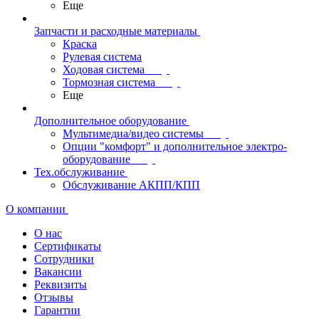
Еще
Запчасти и расходные материалы
Краска
Рулевая система
Ходовая система
Тормозная система
Еще
Дополнительное оборудование
Мультимедиа/видео системы
Опции "комфорт" и дополнительное электро-
оборудование
Тех.обслуживание
Обслуживание АКПП/КПП
О компании
О нас
Сертификаты
Сотрудники
Вакансии
Реквизиты
Отзывы
Гарантии