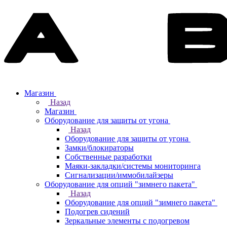
Магазин
Назад
Магазин
Оборудование для защиты от угона
Назад
Оборудование для защиты от угона
Замки/блокираторы
Собственные разработки
Маяки-закладки/системы мониторинга
Сигнализации/иммобилайзеры
Оборудование для опций "зимнего пакета"
Назад
Оборудование для опций "зимнего пакета"
Подогрев сидений
Зеркальные элементы с подогревом