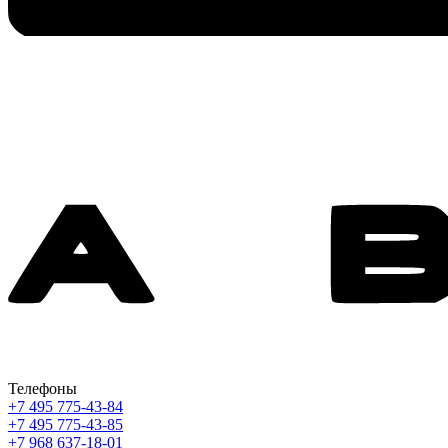
Телефоны
+7 495 775-43-84
+7 495 775-43-85
+7 968 637-18-01