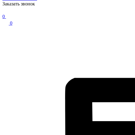
Заказать звонок
0
0