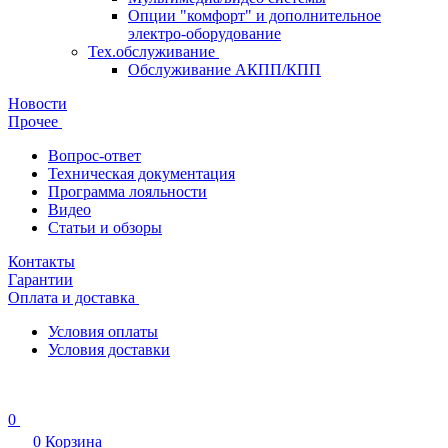
Опции "комфорт" и дополнительное
электро-оборудование
Тех.обслуживание
Обслуживание АКПП/КПП
Новости
Прочее
Вопрос-ответ
Техническая документация
Программа лояльности
Видео
Статьи и обзоры
Контакты
Гарантии
Оплата и доставка
Условия оплаты
Условия доставки
0
0
Корзина