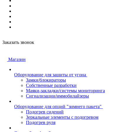
Заказать звонок
Магазин
Оборудование для защиты от угона
Замки/блокираторы
Собственные разработки
Маяки-закладки/системы мониторинга
Сигнализации/иммобилайзеры
Оборудование для опций "зимнего пакета"
Подогрев сидений
Зеркальные элементы с подогревом
Подогрев руля