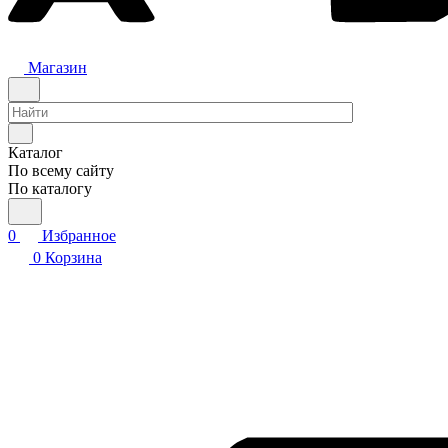
Магазин
Каталог
По всему сайту
По каталогу
0
Избранное
0
Корзина