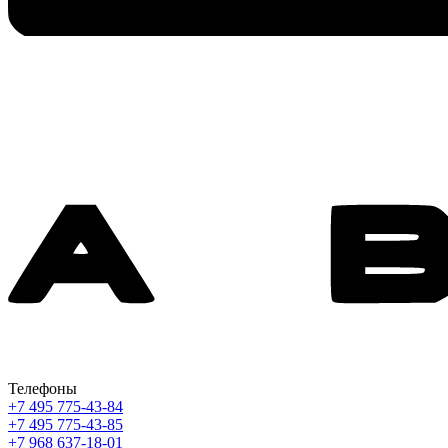
Телефоны
+7 495 775-43-84
+7 495 775-43-85
+7 968 637-18-01