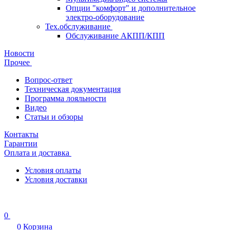
Опции "комфорт" и дополнительное
электро-оборудование
Тех.обслуживание
Обслуживание АКПП/КПП
Новости
Прочее
Вопрос-ответ
Техническая документация
Программа лояльности
Видео
Статьи и обзоры
Контакты
Гарантии
Оплата и доставка
Условия оплаты
Условия доставки
0
0
Корзина