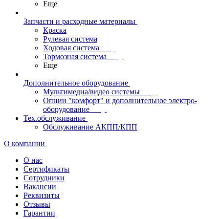
Еще
Запчасти и расходные материалы
Краска
Рулевая система
Ходовая система
Тормозная система
Еще
Дополнительное оборудование
Мультимедиа/видео системы
Опции "комфорт" и дополнительное электро-
оборудование
Тех.обслуживание
Обслуживание АКПП/КПП
О компании
О нас
Сертификаты
Сотрудники
Вакансии
Реквизиты
Отзывы
Гарантии