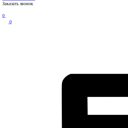
Заказать звонок
0
0