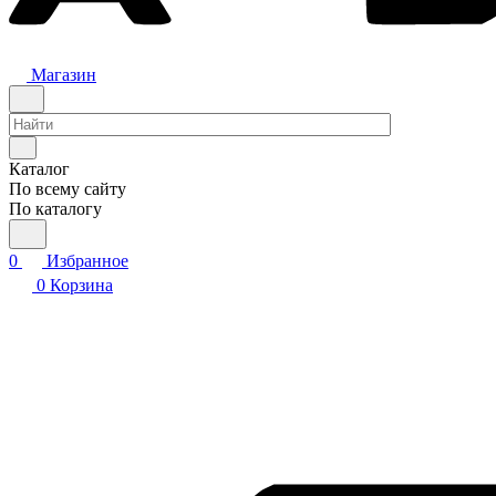
Магазин
Каталог
По всему сайту
По каталогу
0
Избранное
0
Корзина