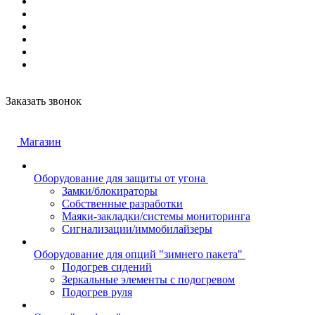
Заказать звонок
Магазин
Оборудование для защиты от угона
Замки/блокираторы
Собственные разработки
Маяки-закладки/системы мониторинга
Сигнализации/иммобилайзеры
Оборудование для опций "зимнего пакета"
Подогрев сидений
Зеркальные элементы с подогревом
Подогрев руля