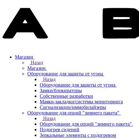
Магазин
Назад
Магазин
Оборудование для защиты от угона
Назад
Оборудование для защиты от угона
Замки/блокираторы
Собственные разработки
Маяки-закладки/системы мониторинга
Сигнализации/иммобилайзеры
Оборудование для опций "зимнего пакета"
Назад
Оборудование для опций "зимнего пакета"
Подогрев сидений
Зеркальные элементы с подогревом