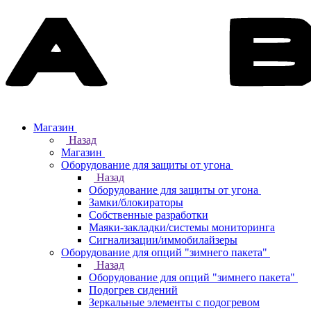
Магазин
Назад
Магазин
Оборудование для защиты от угона
Назад
Оборудование для защиты от угона
Замки/блокираторы
Собственные разработки
Маяки-закладки/системы мониторинга
Сигнализации/иммобилайзеры
Оборудование для опций "зимнего пакета"
Назад
Оборудование для опций "зимнего пакета"
Подогрев сидений
Зеркальные элементы с подогревом