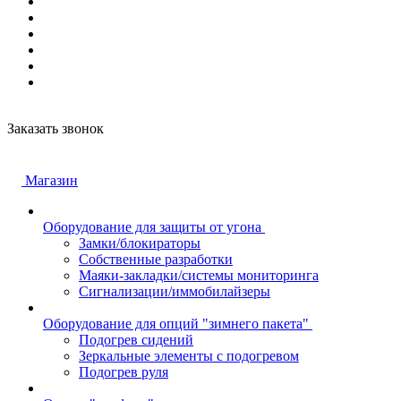
Заказать звонок
Магазин
Оборудование для защиты от угона
Замки/блокираторы
Собственные разработки
Маяки-закладки/системы мониторинга
Сигнализации/иммобилайзеры
Оборудование для опций "зимнего пакета"
Подогрев сидений
Зеркальные элементы с подогревом
Подогрев руля