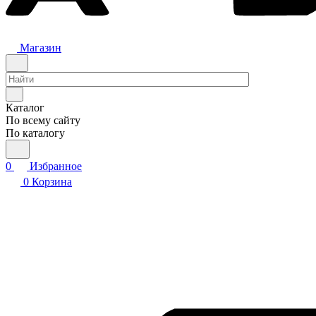
Магазин
Каталог
По всему сайту
По каталогу
0
Избранное
0
Корзина