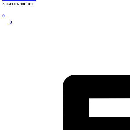
Заказать звонок
0
0