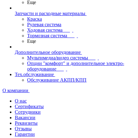
Еще
Запчасти и расходные материалы
Краска
Рулевая система
Ходовая система
Тормозная система
Еще
Дополнительное оборудование
Мультимедиа/видео системы
Опции "комфорт" и дополнительное электро-
оборудование
Тех.обслуживание
Обслуживание АКПП/КПП
О компании
О нас
Сертификаты
Сотрудники
Вакансии
Реквизиты
Отзывы
Гарантии