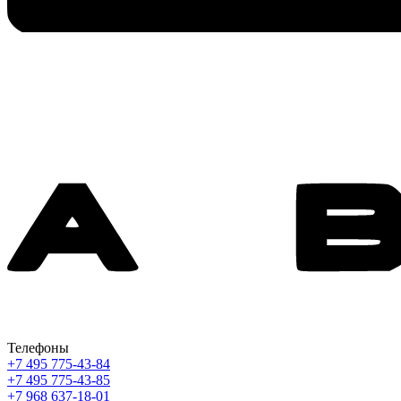
Телефоны
+7 495 775-43-84
+7 495 775-43-85
+7 968 637-18-01