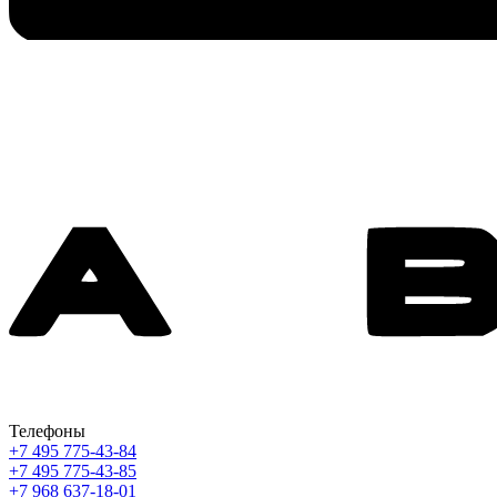
Телефоны
+7 495 775-43-84
+7 495 775-43-85
+7 968 637-18-01