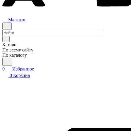
Магазин
Каталог
По всему сайту
По каталогу
0
Избранное
0
Корзина