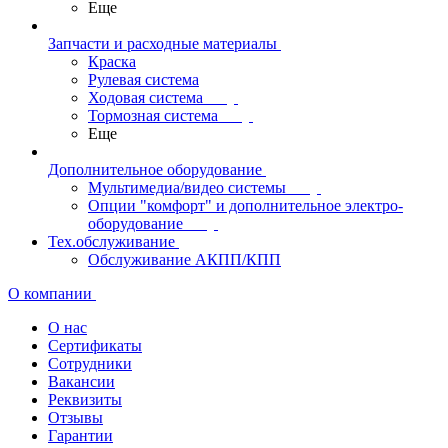
Еще
Запчасти и расходные материалы
Краска
Рулевая система
Ходовая система
Тормозная система
Еще
Дополнительное оборудование
Мультимедиа/видео системы
Опции "комфорт" и дополнительное электро-
оборудование
Тех.обслуживание
Обслуживание АКПП/КПП
О компании
О нас
Сертификаты
Сотрудники
Вакансии
Реквизиты
Отзывы
Гарантии