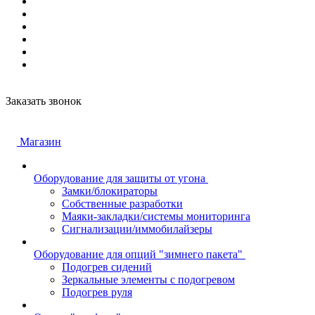
Заказать звонок
Магазин
Оборудование для защиты от угона
Замки/блокираторы
Собственные разработки
Маяки-закладки/системы мониторинга
Сигнализации/иммобилайзеры
Оборудование для опций "зимнего пакета"
Подогрев сидений
Зеркальные элементы с подогревом
Подогрев руля