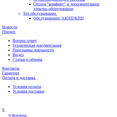
Опции "комфорт" и дополнительное
электро-оборудование
Тех.обслуживание
Обслуживание АКПП/КПП
Новости
Прочее
Вопрос-ответ
Техническая документация
Программа лояльности
Видео
Статьи и обзоры
Контакты
Гарантии
Оплата и доставка
Условия оплаты
Условия доставки
0
0
Корзина