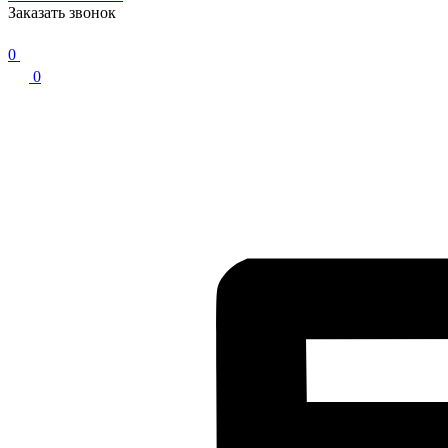
Заказать звонок
0
0