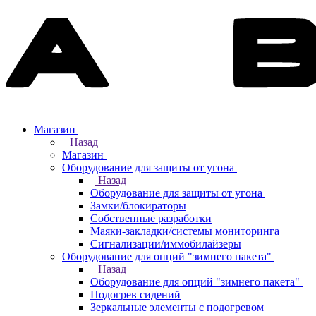
Магазин
Назад
Магазин
Оборудование для защиты от угона
Назад
Оборудование для защиты от угона
Замки/блокираторы
Собственные разработки
Маяки-закладки/системы мониторинга
Сигнализации/иммобилайзеры
Оборудование для опций "зимнего пакета"
Назад
Оборудование для опций "зимнего пакета"
Подогрев сидений
Зеркальные элементы с подогревом