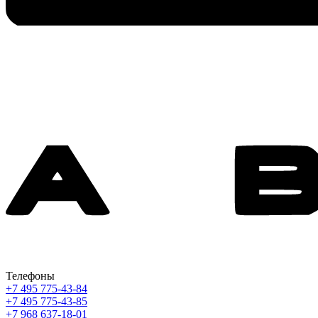
Телефоны
+7 495 775-43-84
+7 495 775-43-85
+7 968 637-18-01