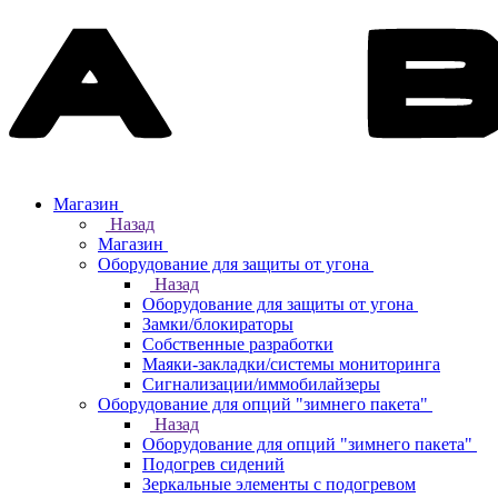
Магазин
Назад
Магазин
Оборудование для защиты от угона
Назад
Оборудование для защиты от угона
Замки/блокираторы
Собственные разработки
Маяки-закладки/системы мониторинга
Сигнализации/иммобилайзеры
Оборудование для опций "зимнего пакета"
Назад
Оборудование для опций "зимнего пакета"
Подогрев сидений
Зеркальные элементы с подогревом