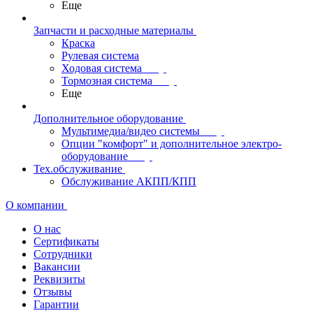
Еще
Запчасти и расходные материалы
Краска
Рулевая система
Ходовая система
Тормозная система
Еще
Дополнительное оборудование
Мультимедиа/видео системы
Опции "комфорт" и дополнительное электро-
оборудование
Тех.обслуживание
Обслуживание АКПП/КПП
О компании
О нас
Сертификаты
Сотрудники
Вакансии
Реквизиты
Отзывы
Гарантии