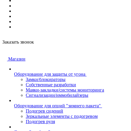
Заказать звонок
Магазин
Оборудование для защиты от угона
Замки/блокираторы
Собственные разработки
Маяки-закладки/системы мониторинга
Сигнализации/иммобилайзеры
Оборудование для опций "зимнего пакета"
Подогрев сидений
Зеркальные элементы с подогревом
Подогрев руля