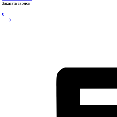
Заказать звонок
0
0