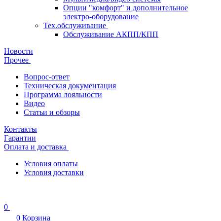
Опции "комфорт" и дополнительное
электро-оборудование
Тех.обслуживание
Обслуживание АКПП/КПП
Новости
Прочее
Вопрос-ответ
Техническая документация
Программа лояльности
Видео
Статьи и обзоры
Контакты
Гарантии
Оплата и доставка
Условия оплаты
Условия доставки
0
0
Корзина