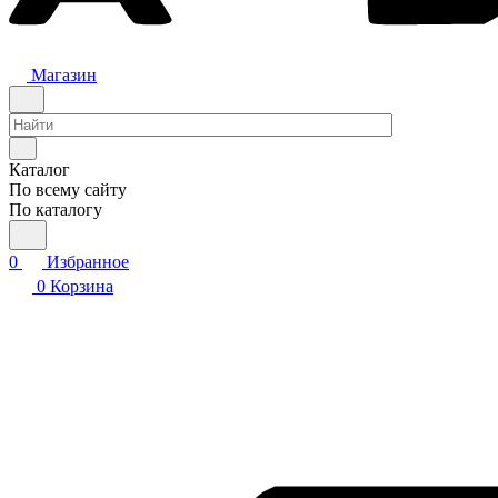
Магазин
Каталог
По всему сайту
По каталогу
0
Избранное
0
Корзина