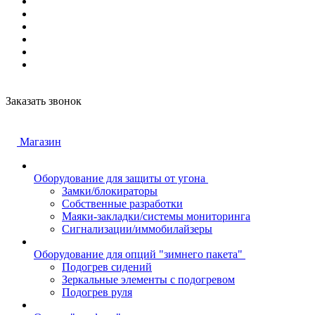
Заказать звонок
Магазин
Оборудование для защиты от угона
Замки/блокираторы
Собственные разработки
Маяки-закладки/системы мониторинга
Сигнализации/иммобилайзеры
Оборудование для опций "зимнего пакета"
Подогрев сидений
Зеркальные элементы с подогревом
Подогрев руля