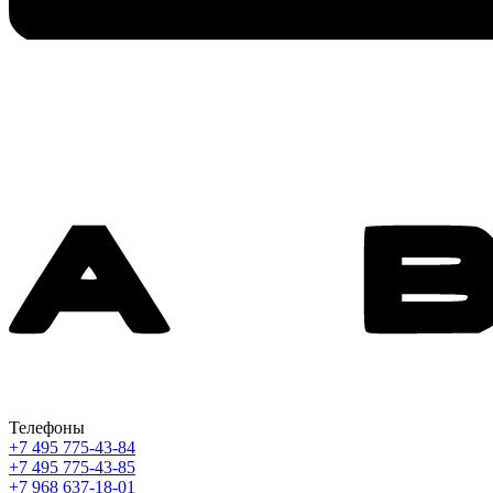
Телефоны
+7 495 775-43-84
+7 495 775-43-85
+7 968 637-18-01