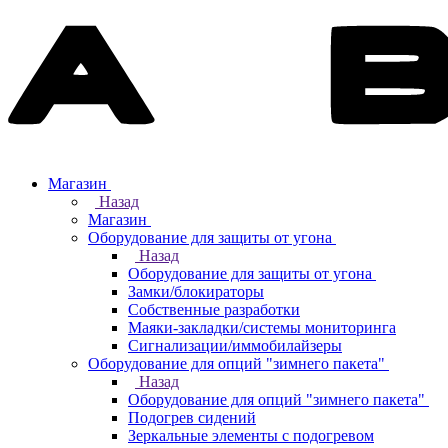
Магазин
Назад
Магазин
Оборудование для защиты от угона
Назад
Оборудование для защиты от угона
Замки/блокираторы
Собственные разработки
Маяки-закладки/системы мониторинга
Сигнализации/иммобилайзеры
Оборудование для опций "зимнего пакета"
Назад
Оборудование для опций "зимнего пакета"
Подогрев сидений
Зеркальные элементы с подогревом