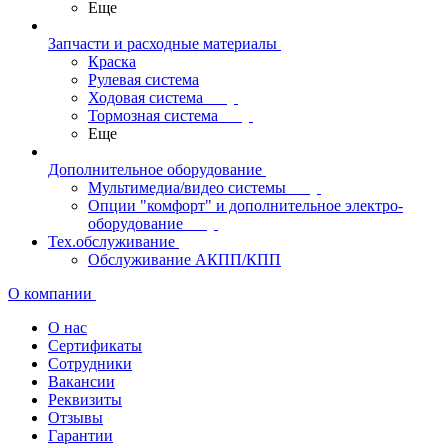
Еще
Запчасти и расходные материалы
Краска
Рулевая система
Ходовая система
Тормозная система
Еще
Дополнительное оборудование
Мультимедиа/видео системы
Опции "комфорт" и дополнительное электро-
оборудование
Тех.обслуживание
Обслуживание АКПП/КПП
О компании
О нас
Сертификаты
Сотрудники
Вакансии
Реквизиты
Отзывы
Гарантии