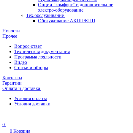
Опции "комфорт" и дополнительное
электро-оборудование
Тех.обслуживание
Обслуживание АКПП/КПП
Новости
Прочее
Вопрос-ответ
Техническая документация
Программа лояльности
Видео
Статьи и обзоры
Контакты
Гарантии
Оплата и доставка
Условия оплаты
Условия доставки
0
0
Корзина