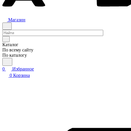
Магазин
Каталог
По всему сайту
По каталогу
0
Избранное
0
Корзина