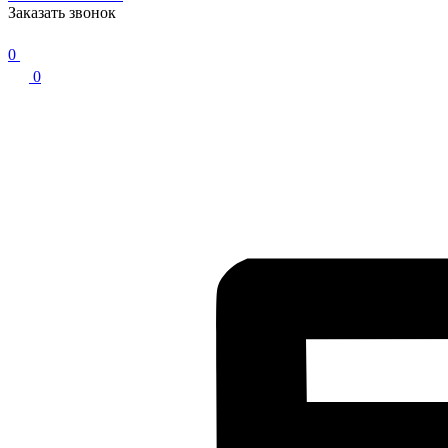
Заказать звонок
0
0