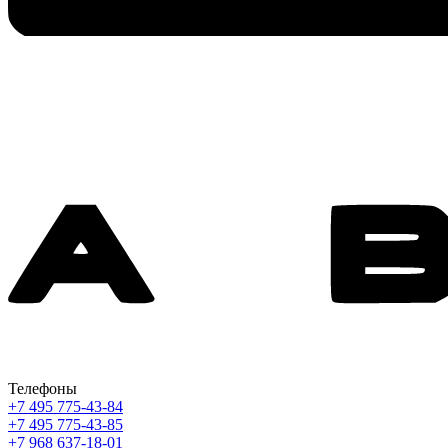
Телефоны
+7 495 775-43-84
+7 495 775-43-85
+7 968 637-18-01