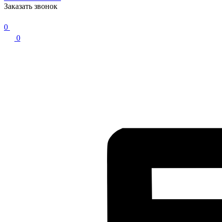
Заказать звонок
0
0