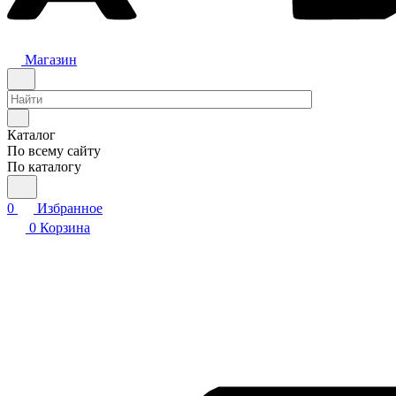
Магазин
Каталог
По всему сайту
По каталогу
0
Избранное
0
Корзина