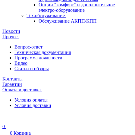
Опции "комфорт" и дополнительное
электро-оборудование
Тех.обслуживание
Обслуживание АКПП/КПП
Новости
Прочее
Вопрос-ответ
Техническая документация
Программа лояльности
Видео
Статьи и обзоры
Контакты
Гарантии
Оплата и доставка
Условия оплаты
Условия доставки
0
0
Корзина