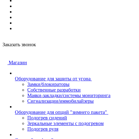
Заказать звонок
Магазин
Оборудование для защиты от угона
Замки/блокираторы
Собственные разработки
Маяки-закладки/системы мониторинга
Сигнализации/иммобилайзеры
Оборудование для опций "зимнего пакета"
Подогрев сидений
Зеркальные элементы с подогревом
Подогрев руля