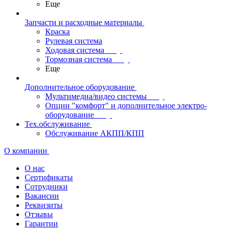
Еще
Запчасти и расходные материалы
Краска
Рулевая система
Ходовая система
Тормозная система
Еще
Дополнительное оборудование
Мультимедиа/видео системы
Опции "комфорт" и дополнительное электро-
оборудование
Тех.обслуживание
Обслуживание АКПП/КПП
О компании
О нас
Сертификаты
Сотрудники
Вакансии
Реквизиты
Отзывы
Гарантии