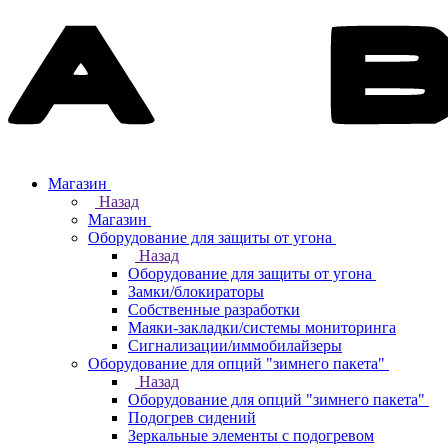
Магазин
Назад
Магазин
Оборудование для защиты от угона
Назад
Оборудование для защиты от угона
Замки/блокираторы
Собственные разработки
Маяки-закладки/системы мониторинга
Сигнализации/иммобилайзеры
Оборудование для опций "зимнего пакета"
Назад
Оборудование для опций "зимнего пакета"
Подогрев сидений
Зеркальные элементы с подогревом