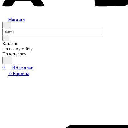
Магазин
Каталог
По всему сайту
По каталогу
0
Избранное
0
Корзина