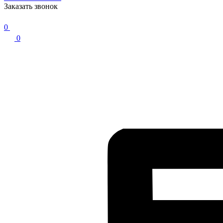
Заказать звонок
0
0