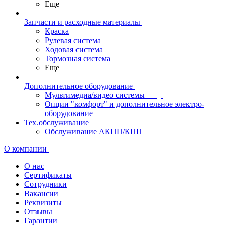
Еще
Запчасти и расходные материалы
Краска
Рулевая система
Ходовая система
Тормозная система
Еще
Дополнительное оборудование
Мультимедиа/видео системы
Опции "комфорт" и дополнительное электро-
оборудование
Тех.обслуживание
Обслуживание АКПП/КПП
О компании
О нас
Сертификаты
Сотрудники
Вакансии
Реквизиты
Отзывы
Гарантии