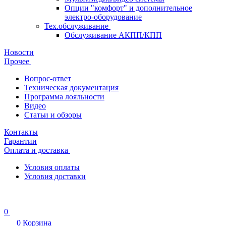
Опции "комфорт" и дополнительное
электро-оборудование
Тех.обслуживание
Обслуживание АКПП/КПП
Новости
Прочее
Вопрос-ответ
Техническая документация
Программа лояльности
Видео
Статьи и обзоры
Контакты
Гарантии
Оплата и доставка
Условия оплаты
Условия доставки
0
0
Корзина