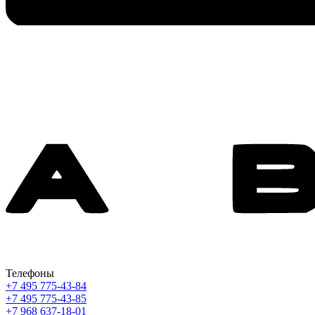
Телефоны
+7 495 775-43-84
+7 495 775-43-85
+7 968 637-18-01