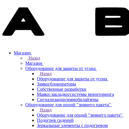
Магазин
Назад
Магазин
Оборудование для защиты от угона
Назад
Оборудование для защиты от угона
Замки/блокираторы
Собственные разработки
Маяки-закладки/системы мониторинга
Сигнализации/иммобилайзеры
Оборудование для опций "зимнего пакета"
Назад
Оборудование для опций "зимнего пакета"
Подогрев сидений
Зеркальные элементы с подогревом