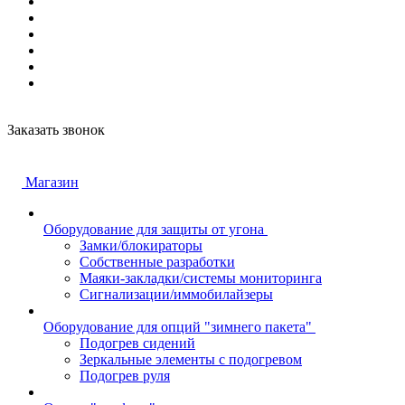
Заказать звонок
Магазин
Оборудование для защиты от угона
Замки/блокираторы
Собственные разработки
Маяки-закладки/системы мониторинга
Сигнализации/иммобилайзеры
Оборудование для опций "зимнего пакета"
Подогрев сидений
Зеркальные элементы с подогревом
Подогрев руля