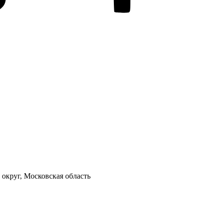
 округ, Московская область