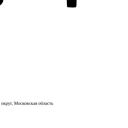
 округ, Московская область