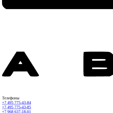
Телефоны
+7 495 775-43-84
+7 495 775-43-85
+7 968 637-18-01