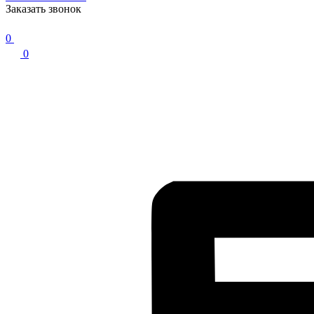
Заказать звонок
0
0