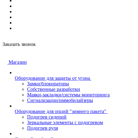
Заказать звонок
Магазин
Оборудование для защиты от угона
Замки/блокираторы
Собственные разработки
Маяки-закладки/системы мониторинга
Сигнализации/иммобилайзеры
Оборудование для опций "зимнего пакета"
Подогрев сидений
Зеркальные элементы с подогревом
Подогрев руля