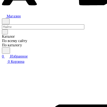
Магазин
Каталог
По всему сайту
По каталогу
0
Избранное
0
Корзина