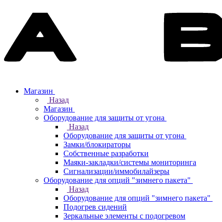
Магазин
Назад
Магазин
Оборудование для защиты от угона
Назад
Оборудование для защиты от угона
Замки/блокираторы
Собственные разработки
Маяки-закладки/системы мониторинга
Сигнализации/иммобилайзеры
Оборудование для опций "зимнего пакета"
Назад
Оборудование для опций "зимнего пакета"
Подогрев сидений
Зеркальные элементы с подогревом