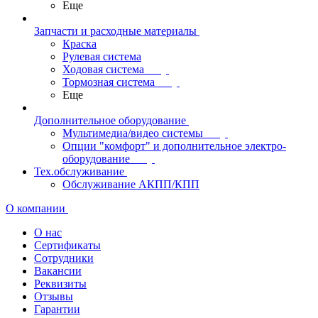
Еще
Запчасти и расходные материалы
Краска
Рулевая система
Ходовая система
Тормозная система
Еще
Дополнительное оборудование
Мультимедиа/видео системы
Опции "комфорт" и дополнительное электро-
оборудование
Тех.обслуживание
Обслуживание АКПП/КПП
О компании
О нас
Сертификаты
Сотрудники
Вакансии
Реквизиты
Отзывы
Гарантии