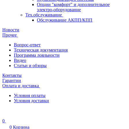
Опции "комфорт" и дополнительное
электро-оборудование
Тех.обслуживание
Обслуживание АКПП/КПП
Новости
Прочее
Вопрос-ответ
Техническая документация
Программа лояльности
Видео
Статьи и обзоры
Контакты
Гарантии
Оплата и доставка
Условия оплаты
Условия доставки
0
0
Корзина