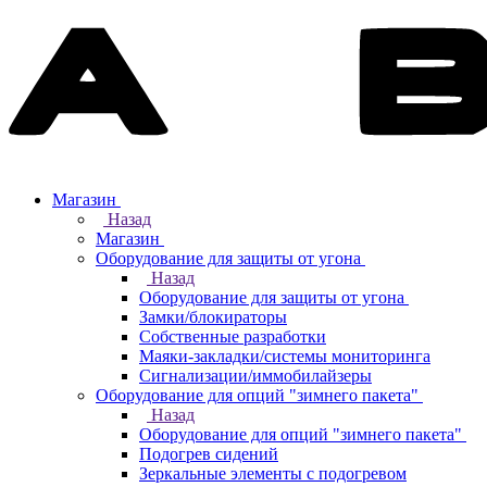
Магазин
Назад
Магазин
Оборудование для защиты от угона
Назад
Оборудование для защиты от угона
Замки/блокираторы
Собственные разработки
Маяки-закладки/системы мониторинга
Сигнализации/иммобилайзеры
Оборудование для опций "зимнего пакета"
Назад
Оборудование для опций "зимнего пакета"
Подогрев сидений
Зеркальные элементы с подогревом