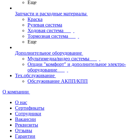
Еще
Запчасти и расходные материалы
Краска
Рулевая система
Ходовая система
Тормозная система
Еще
Дополнительное оборудование
Мультимедиа/видео системы
Опции "комфорт" и дополнительное электро-
оборудование
Тех.обслуживание
Обслуживание АКПП/КПП
О компании
О нас
Сертификаты
Сотрудники
Вакансии
Реквизиты
Отзывы
Гарантии