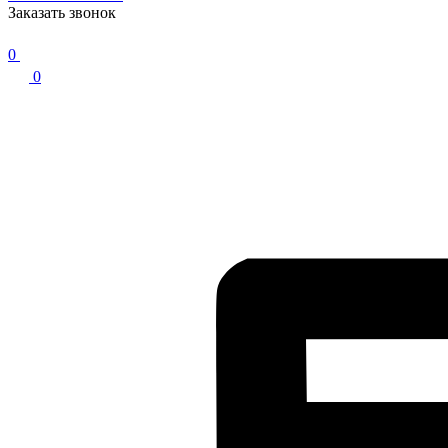
Заказать звонок
0
0