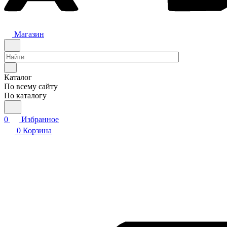
Магазин
Каталог
По всему сайту
По каталогу
0
Избранное
0
Корзина