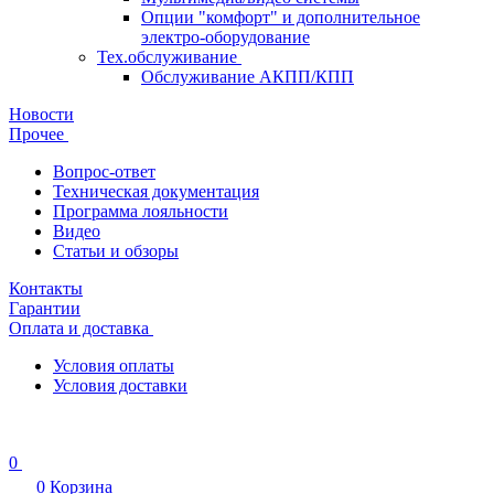
Опции "комфорт" и дополнительное
электро-оборудование
Тех.обслуживание
Обслуживание АКПП/КПП
Новости
Прочее
Вопрос-ответ
Техническая документация
Программа лояльности
Видео
Статьи и обзоры
Контакты
Гарантии
Оплата и доставка
Условия оплаты
Условия доставки
0
0
Корзина