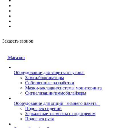
Заказать звонок
Магазин
Оборудование для защиты от угона
Замки/блокираторы
Собственные разработки
Маяки-закладки/системы мониторинга
Сигнализации/иммобилайзеры
Оборудование для опций "зимнего пакета"
Подогрев сидений
Зеркальные элементы с подогревом
Подогрев руля