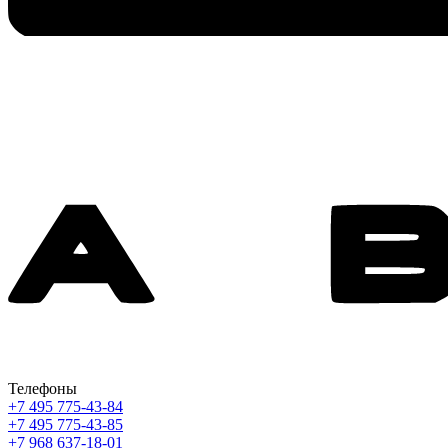
Телефоны
+7 495 775-43-84
+7 495 775-43-85
+7 968 637-18-01