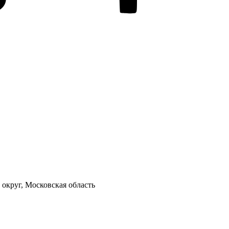
 округ, Московская область