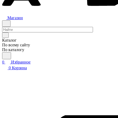
Магазин
Каталог
По всему сайту
По каталогу
0
Избранное
0
Корзина