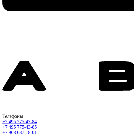
Телефоны
+7 495 775-43-84
+7 495 775-43-85
+7 968 637-18-01