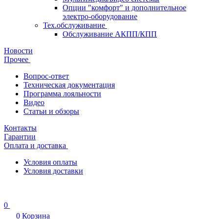
Опции "комфорт" и дополнительное
электро-оборудование
Тех.обслуживание
Обслуживание АКПП/КПП
Новости
Прочее
Вопрос-ответ
Техническая документация
Программа лояльности
Видео
Статьи и обзоры
Контакты
Гарантии
Оплата и доставка
Условия оплаты
Условия доставки
0
0
Корзина