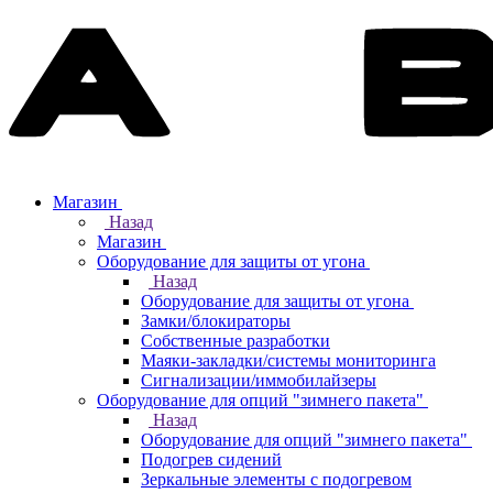
Магазин
Назад
Магазин
Оборудование для защиты от угона
Назад
Оборудование для защиты от угона
Замки/блокираторы
Собственные разработки
Маяки-закладки/системы мониторинга
Сигнализации/иммобилайзеры
Оборудование для опций "зимнего пакета"
Назад
Оборудование для опций "зимнего пакета"
Подогрев сидений
Зеркальные элементы с подогревом