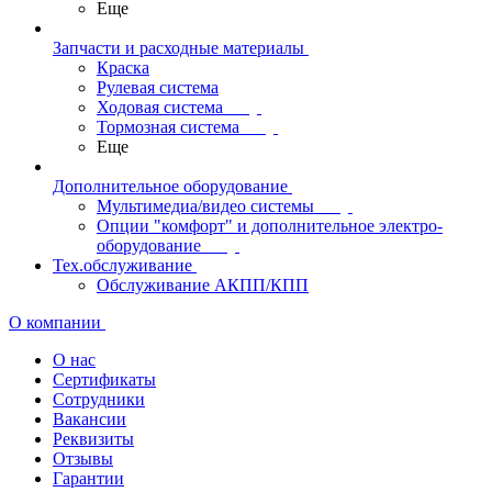
Еще
Запчасти и расходные материалы
Краска
Рулевая система
Ходовая система
Тормозная система
Еще
Дополнительное оборудование
Мультимедиа/видео системы
Опции "комфорт" и дополнительное электро-
оборудование
Тех.обслуживание
Обслуживание АКПП/КПП
О компании
О нас
Сертификаты
Сотрудники
Вакансии
Реквизиты
Отзывы
Гарантии