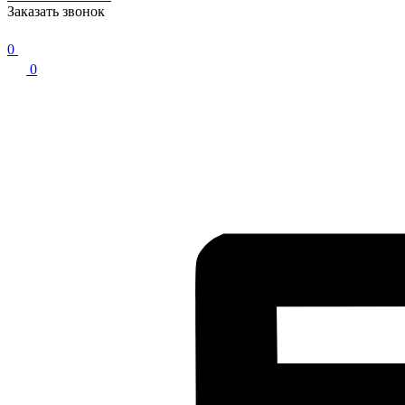
Заказать звонок
0
0