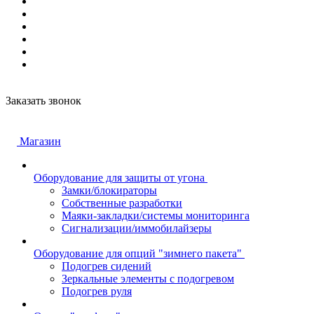
Заказать звонок
Магазин
Оборудование для защиты от угона
Замки/блокираторы
Собственные разработки
Маяки-закладки/системы мониторинга
Сигнализации/иммобилайзеры
Оборудование для опций "зимнего пакета"
Подогрев сидений
Зеркальные элементы с подогревом
Подогрев руля