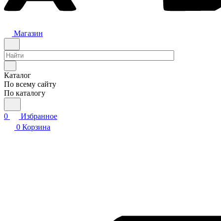
Магазин
Каталог
По всему сайту
По каталогу
0
Избранное
0
Корзина