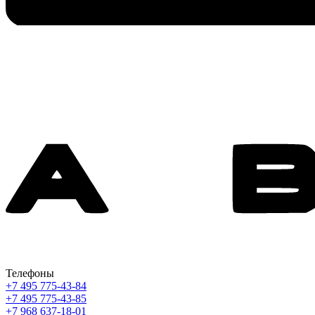
Телефоны
+7 495 775-43-84
+7 495 775-43-85
+7 968 637-18-01