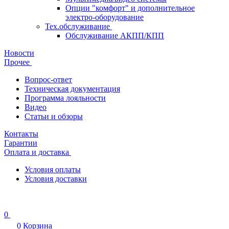
Опции "комфорт" и дополнительное
электро-оборудование
Тех.обслуживание
Обслуживание АКПП/КПП
Новости
Прочее
Вопрос-ответ
Техническая документация
Программа лояльности
Видео
Статьи и обзоры
Контакты
Гарантии
Оплата и доставка
Условия оплаты
Условия доставки
0
0
Корзина