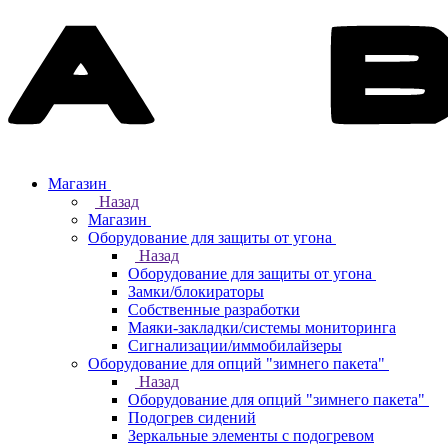
Магазин
Назад
Магазин
Оборудование для защиты от угона
Назад
Оборудование для защиты от угона
Замки/блокираторы
Собственные разработки
Маяки-закладки/системы мониторинга
Сигнализации/иммобилайзеры
Оборудование для опций "зимнего пакета"
Назад
Оборудование для опций "зимнего пакета"
Подогрев сидений
Зеркальные элементы с подогревом