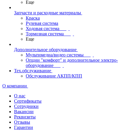
Еще
Запчасти и расходные материалы
Краска
Рулевая система
Ходовая система
Тормозная система
Еще
Дополнительное оборудование
Мультимедиа/видео системы
Опции "комфорт" и дополнительное электро-
оборудование
Тех.обслуживание
Обслуживание АКПП/КПП
О компании
О нас
Сертификаты
Сотрудники
Вакансии
Реквизиты
Отзывы
Гарантии