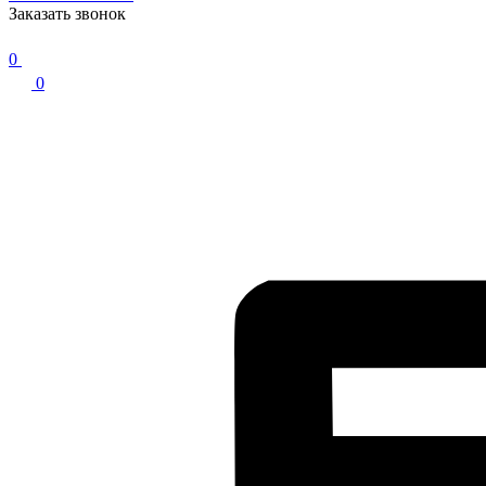
Заказать звонок
0
0