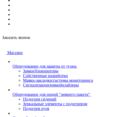
Заказать звонок
Магазин
Оборудование для защиты от угона
Замки/блокираторы
Собственные разработки
Маяки-закладки/системы мониторинга
Сигнализации/иммобилайзеры
Оборудование для опций "зимнего пакета"
Подогрев сидений
Зеркальные элементы с подогревом
Подогрев руля