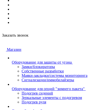
Заказать звонок
Магазин
Оборудование для защиты от угона
Замки/блокираторы
Собственные разработки
Маяки-закладки/системы мониторинга
Сигнализации/иммобилайзеры
Оборудование для опций "зимнего пакета"
Подогрев сидений
Зеркальные элементы с подогревом
Подогрев руля