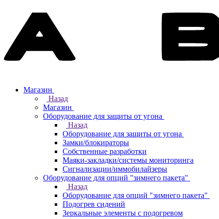
Магазин
Назад
Магазин
Оборудование для защиты от угона
Назад
Оборудование для защиты от угона
Замки/блокираторы
Собственные разработки
Маяки-закладки/системы мониторинга
Сигнализации/иммобилайзеры
Оборудование для опций "зимнего пакета"
Назад
Оборудование для опций "зимнего пакета"
Подогрев сидений
Зеркальные элементы с подогревом