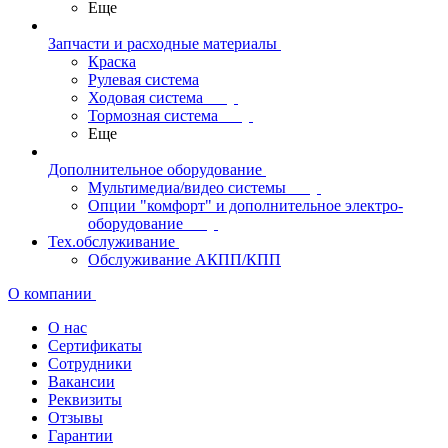
Еще
Запчасти и расходные материалы
Краска
Рулевая система
Ходовая система
Тормозная система
Еще
Дополнительное оборудование
Мультимедиа/видео системы
Опции "комфорт" и дополнительное электро-
оборудование
Тех.обслуживание
Обслуживание АКПП/КПП
О компании
О нас
Сертификаты
Сотрудники
Вакансии
Реквизиты
Отзывы
Гарантии