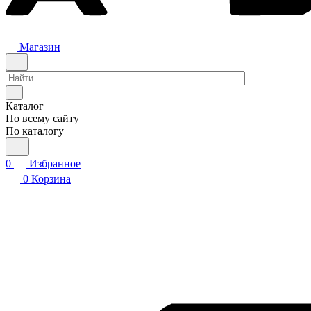
Магазин
Каталог
По всему сайту
По каталогу
0
Избранное
0
Корзина