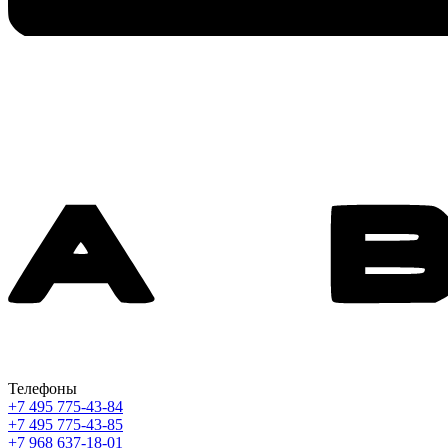
Телефоны
+7 495 775-43-84
+7 495 775-43-85
+7 968 637-18-01