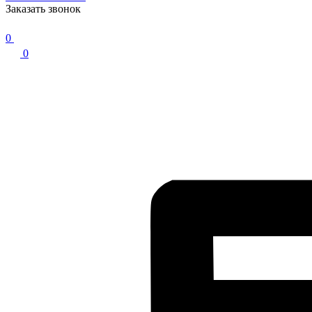
Заказать звонок
0
0