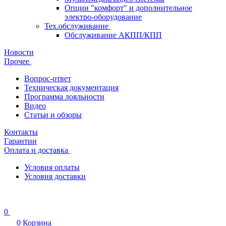
Опции "комфорт" и дополнительное
электро-оборудование
Тех.обслуживание
Обслуживание АКПП/КПП
Новости
Прочее
Вопрос-ответ
Техническая документация
Программа лояльности
Видео
Статьи и обзоры
Контакты
Гарантии
Оплата и доставка
Условия оплаты
Условия доставки
0
0
Корзина