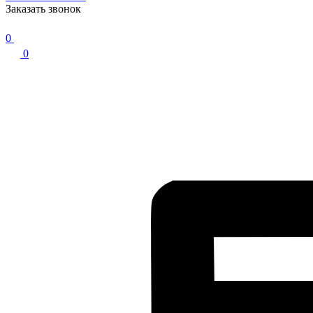
Заказать звонок
0
0