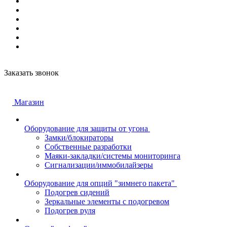
Заказать звонок
Магазин
Оборудование для защиты от угона
Замки/блокираторы
Собственные разработки
Маяки-закладки/системы мониторинга
Сигнализации/иммобилайзеры
Оборудование для опций "зимнего пакета"
Подогрев сидений
Зеркальные элементы с подогревом
Подогрев руля