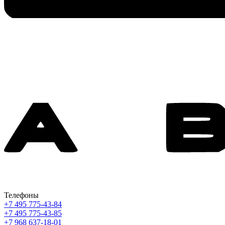
Телефоны
+7 495 775-43-84
+7 495 775-43-85
+7 968 637-18-01