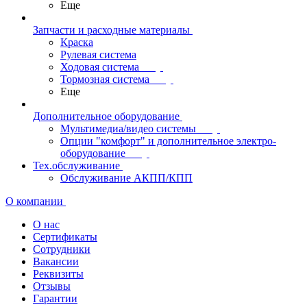
Еще
Запчасти и расходные материалы
Краска
Рулевая система
Ходовая система
Тормозная система
Еще
Дополнительное оборудование
Мультимедиа/видео системы
Опции "комфорт" и дополнительное электро-
оборудование
Тех.обслуживание
Обслуживание АКПП/КПП
О компании
О нас
Сертификаты
Сотрудники
Вакансии
Реквизиты
Отзывы
Гарантии