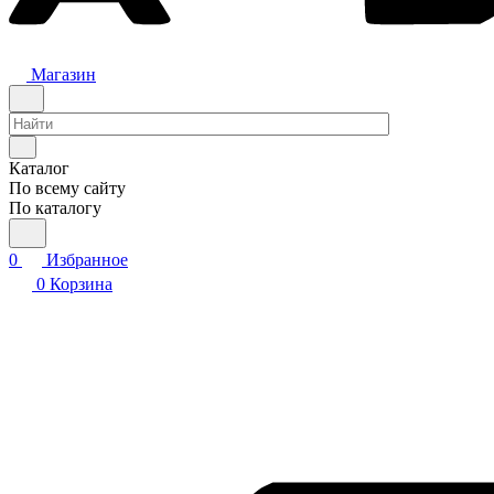
Магазин
Каталог
По всему сайту
По каталогу
0
Избранное
0
Корзина