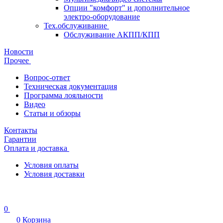
Опции "комфорт" и дополнительное
электро-оборудование
Тех.обслуживание
Обслуживание АКПП/КПП
Новости
Прочее
Вопрос-ответ
Техническая документация
Программа лояльности
Видео
Статьи и обзоры
Контакты
Гарантии
Оплата и доставка
Условия оплаты
Условия доставки
0
0
Корзина