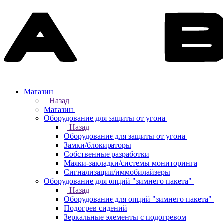
Магазин
Назад
Магазин
Оборудование для защиты от угона
Назад
Оборудование для защиты от угона
Замки/блокираторы
Собственные разработки
Маяки-закладки/системы мониторинга
Сигнализации/иммобилайзеры
Оборудование для опций "зимнего пакета"
Назад
Оборудование для опций "зимнего пакета"
Подогрев сидений
Зеркальные элементы с подогревом