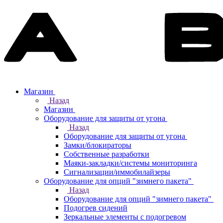
Магазин
Назад
Магазин
Оборудование для защиты от угона
Назад
Оборудование для защиты от угона
Замки/блокираторы
Собственные разработки
Маяки-закладки/системы мониторинга
Сигнализации/иммобилайзеры
Оборудование для опций "зимнего пакета"
Назад
Оборудование для опций "зимнего пакета"
Подогрев сидений
Зеркальные элементы с подогревом