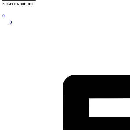
Заказать звонок
0
0