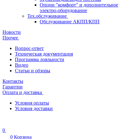
Опции "комфорт" и дополнительное
электро-оборудование
Тех.обслуживание
Обслуживание АКПП/КПП
Новости
Прочее
Вопрос-ответ
Техническая документация
Программа лояльности
Видео
Статьи и обзоры
Контакты
Гарантии
Оплата и доставка
Условия оплаты
Условия доставки
0
0
Корзина