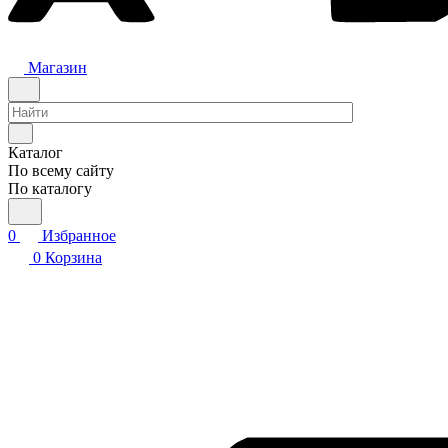
Магазин
Каталог
По всему сайту
По каталогу
0
Избранное
0
Корзина