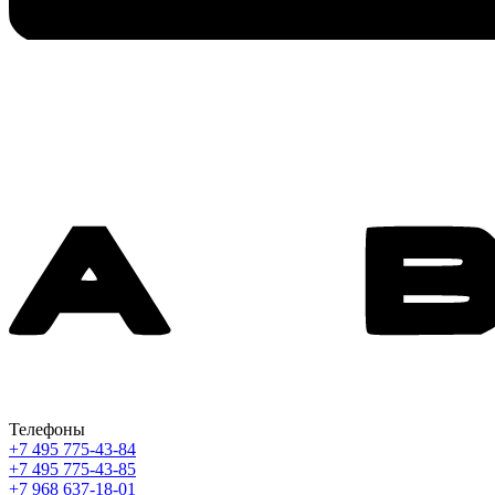
Телефоны
+7 495 775-43-84
+7 495 775-43-85
+7 968 637-18-01