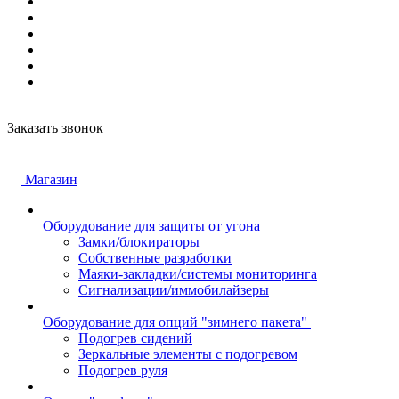
Заказать звонок
Магазин
Оборудование для защиты от угона
Замки/блокираторы
Собственные разработки
Маяки-закладки/системы мониторинга
Сигнализации/иммобилайзеры
Оборудование для опций "зимнего пакета"
Подогрев сидений
Зеркальные элементы с подогревом
Подогрев руля