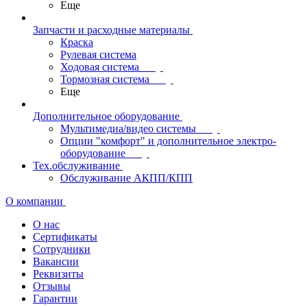
Еще
Запчасти и расходные материалы
Краска
Рулевая система
Ходовая система
Тормозная система
Еще
Дополнительное оборудование
Мультимедиа/видео системы
Опции "комфорт" и дополнительное электро-
оборудование
Тех.обслуживание
Обслуживание АКПП/КПП
О компании
О нас
Сертификаты
Сотрудники
Вакансии
Реквизиты
Отзывы
Гарантии