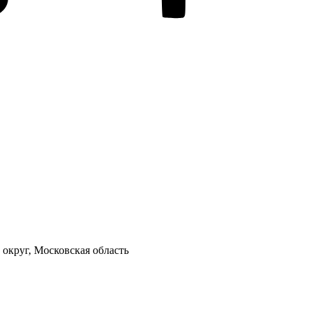
 округ, Московская область