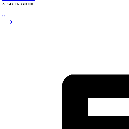
Заказать звонок
0
0