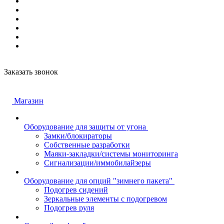
Заказать звонок
Магазин
Оборудование для защиты от угона
Замки/блокираторы
Собственные разработки
Маяки-закладки/системы мониторинга
Сигнализации/иммобилайзеры
Оборудование для опций "зимнего пакета"
Подогрев сидений
Зеркальные элементы с подогревом
Подогрев руля