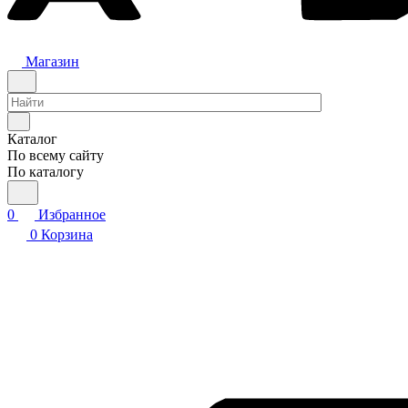
Магазин
Каталог
По всему сайту
По каталогу
0
Избранное
0
Корзина