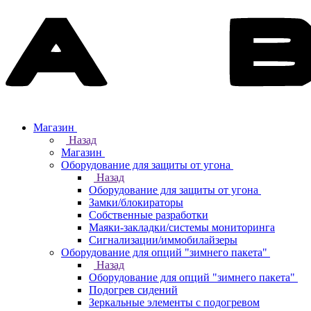
Магазин
Назад
Магазин
Оборудование для защиты от угона
Назад
Оборудование для защиты от угона
Замки/блокираторы
Собственные разработки
Маяки-закладки/системы мониторинга
Сигнализации/иммобилайзеры
Оборудование для опций "зимнего пакета"
Назад
Оборудование для опций "зимнего пакета"
Подогрев сидений
Зеркальные элементы с подогревом