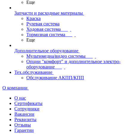
Еще
Запчасти и расходные материалы
Краска
Рулевая система
Ходовая система
Тормозная система
Еще
Дополнительное оборудование
Мультимедиа/видео системы
Опции "комфорт" и дополнительное электро-
оборудование
Тех.обслуживание
Обслуживание АКПП/КПП
О компании
О нас
Сертификаты
Сотрудники
Вакансии
Реквизиты
Отзывы
Гарантии