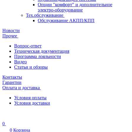
Опции "комфорт" и дополнительное
электро-оборудование
Тех.обслуживание
Обслуживание АКПП/КПП
Новости
Прочее
Вопрос-ответ
Техническая документация
Программа лояльности
Видео
Статьи и обзоры
Контакты
Гарантии
Оплата и доставка
Условия оплаты
Условия доставки
0
0
Корзина