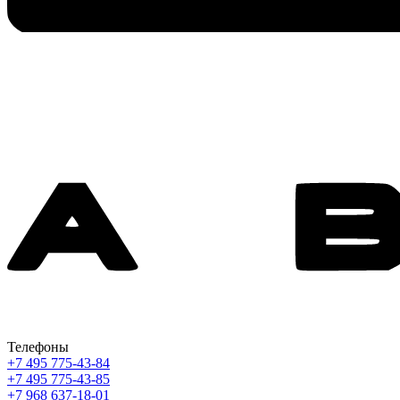
Телефоны
+7 495 775-43-84
+7 495 775-43-85
+7 968 637-18-01