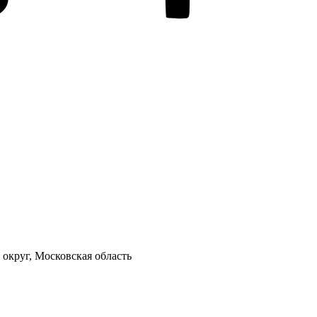
 округ, Московская область