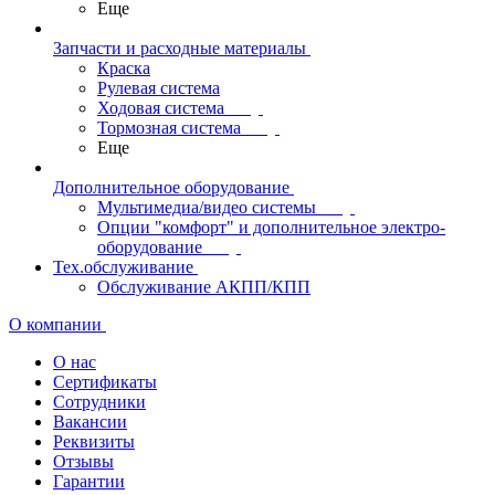
Еще
Запчасти и расходные материалы
Краска
Рулевая система
Ходовая система
Тормозная система
Еще
Дополнительное оборудование
Мультимедиа/видео системы
Опции "комфорт" и дополнительное электро-
оборудование
Тех.обслуживание
Обслуживание АКПП/КПП
О компании
О нас
Сертификаты
Сотрудники
Вакансии
Реквизиты
Отзывы
Гарантии