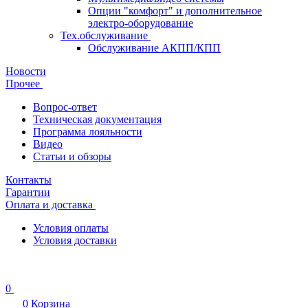
Опции "комфорт" и дополнительное
электро-оборудование
Тех.обслуживание
Обслуживание АКПП/КПП
Новости
Прочее
Вопрос-ответ
Техническая документация
Программа лояльности
Видео
Статьи и обзоры
Контакты
Гарантии
Оплата и доставка
Условия оплаты
Условия доставки
0
0
Корзина