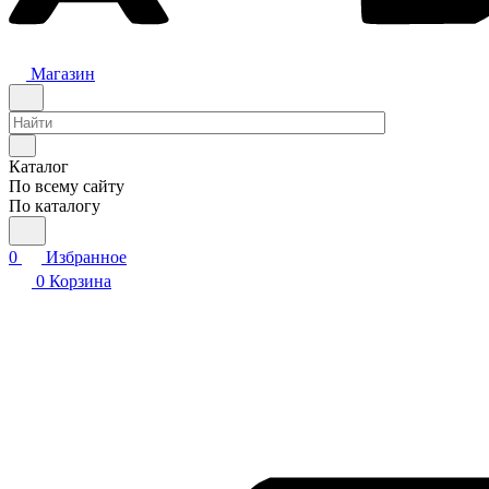
Магазин
Каталог
По всему сайту
По каталогу
0
Избранное
0
Корзина