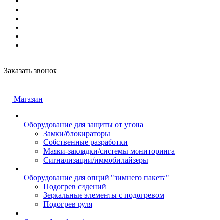
Заказать звонок
Магазин
Оборудование для защиты от угона
Замки/блокираторы
Собственные разработки
Маяки-закладки/системы мониторинга
Сигнализации/иммобилайзеры
Оборудование для опций "зимнего пакета"
Подогрев сидений
Зеркальные элементы с подогревом
Подогрев руля