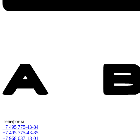
Телефоны
+7 495 775-43-84
+7 495 775-43-85
+7 968 637-18-01