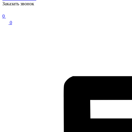
Заказать звонок
0
0