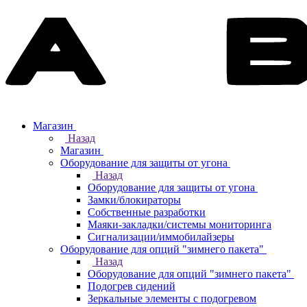
Магазин
Назад
Магазин
Оборудование для защиты от угона
Назад
Оборудование для защиты от угона
Замки/блокираторы
Собственные разработки
Маяки-закладки/системы мониторинга
Сигнализации/иммобилайзеры
Оборудование для опций "зимнего пакета"
Назад
Оборудование для опций "зимнего пакета"
Подогрев сидений
Зеркальные элементы с подогревом