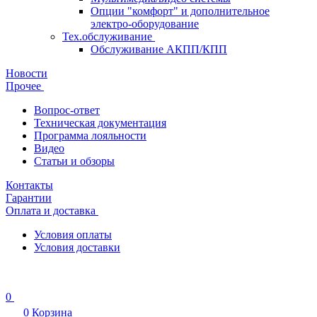
Опции "комфорт" и дополнительное
электро-оборудование
Тех.обслуживание
Обслуживание АКПП/КПП
Новости
Прочее
Вопрос-ответ
Техническая документация
Программа лояльности
Видео
Статьи и обзоры
Контакты
Гарантии
Оплата и доставка
Условия оплаты
Условия доставки
0
0
Корзина