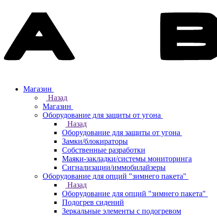
Магазин
Назад
Магазин
Оборудование для защиты от угона
Назад
Оборудование для защиты от угона
Замки/блокираторы
Собственные разработки
Маяки-закладки/системы мониторинга
Сигнализации/иммобилайзеры
Оборудование для опций "зимнего пакета"
Назад
Оборудование для опций "зимнего пакета"
Подогрев сидений
Зеркальные элементы с подогревом