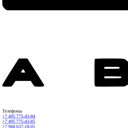
Телефоны
+7 495 775-43-84
+7 495 775-43-85
+7 968 637-18-01