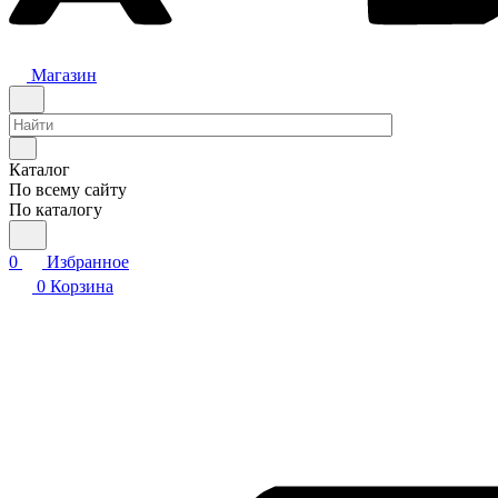
Магазин
Каталог
По всему сайту
По каталогу
0
Избранное
0
Корзина