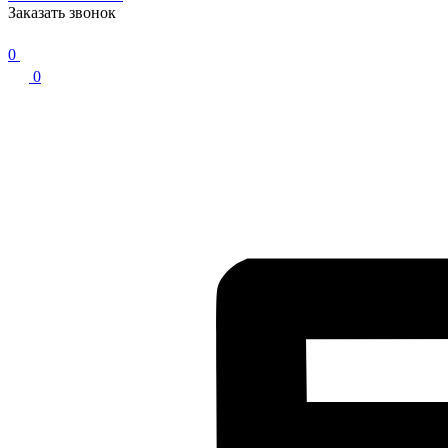
Заказать звонок
0
0