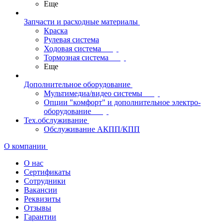
Еще
Запчасти и расходные материалы
Краска
Рулевая система
Ходовая система
Тормозная система
Еще
Дополнительное оборудование
Мультимедиа/видео системы
Опции "комфорт" и дополнительное электро-
оборудование
Тех.обслуживание
Обслуживание АКПП/КПП
О компании
О нас
Сертификаты
Сотрудники
Вакансии
Реквизиты
Отзывы
Гарантии