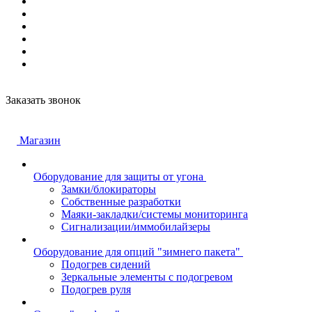
Заказать звонок
Магазин
Оборудование для защиты от угона
Замки/блокираторы
Собственные разработки
Маяки-закладки/системы мониторинга
Сигнализации/иммобилайзеры
Оборудование для опций "зимнего пакета"
Подогрев сидений
Зеркальные элементы с подогревом
Подогрев руля