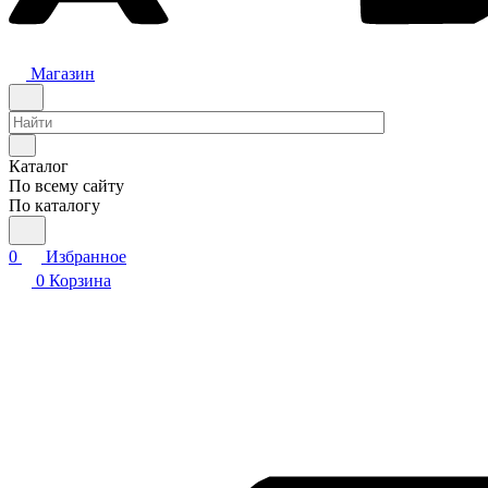
Магазин
Каталог
По всему сайту
По каталогу
0
Избранное
0
Корзина