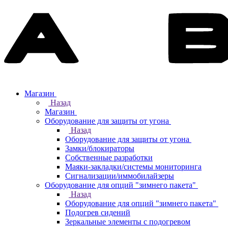
Магазин
Назад
Магазин
Оборудование для защиты от угона
Назад
Оборудование для защиты от угона
Замки/блокираторы
Собственные разработки
Маяки-закладки/системы мониторинга
Сигнализации/иммобилайзеры
Оборудование для опций "зимнего пакета"
Назад
Оборудование для опций "зимнего пакета"
Подогрев сидений
Зеркальные элементы с подогревом