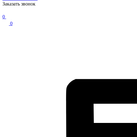
Заказать звонок
0
0