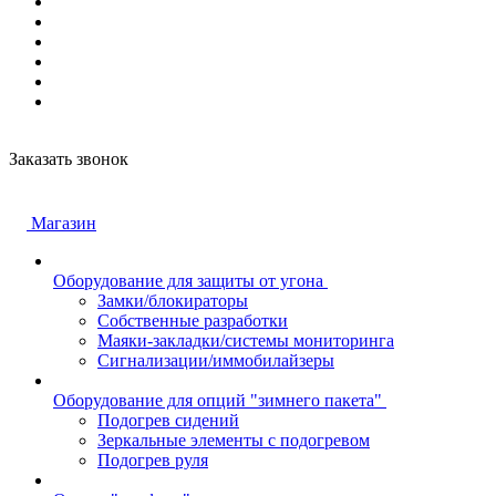
Заказать звонок
Магазин
Оборудование для защиты от угона
Замки/блокираторы
Собственные разработки
Маяки-закладки/системы мониторинга
Сигнализации/иммобилайзеры
Оборудование для опций "зимнего пакета"
Подогрев сидений
Зеркальные элементы с подогревом
Подогрев руля