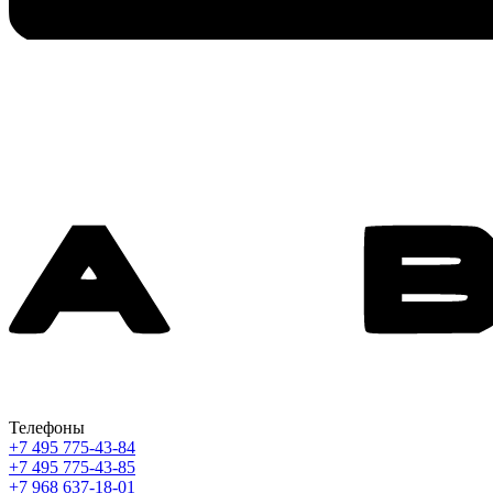
Телефоны
+7 495 775-43-84
+7 495 775-43-85
+7 968 637-18-01