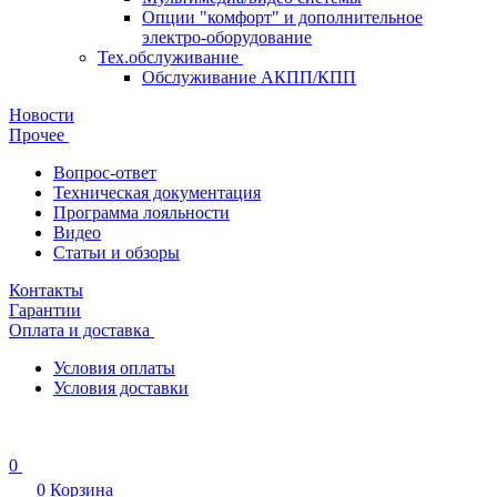
Опции "комфорт" и дополнительное
электро-оборудование
Тех.обслуживание
Обслуживание АКПП/КПП
Новости
Прочее
Вопрос-ответ
Техническая документация
Программа лояльности
Видео
Статьи и обзоры
Контакты
Гарантии
Оплата и доставка
Условия оплаты
Условия доставки
0
0
Корзина