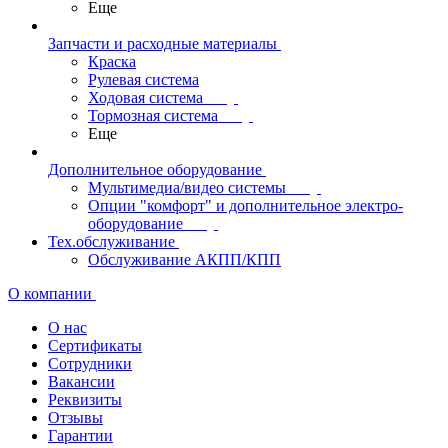
Еще
Запчасти и расходные материалы
Краска
Рулевая система
Ходовая система
Тормозная система
Еще
Дополнительное оборудование
Мультимедиа/видео системы
Опции "комфорт" и дополнительное электро-
оборудование
Тех.обслуживание
Обслуживание АКПП/КПП
О компании
О нас
Сертификаты
Сотрудники
Вакансии
Реквизиты
Отзывы
Гарантии