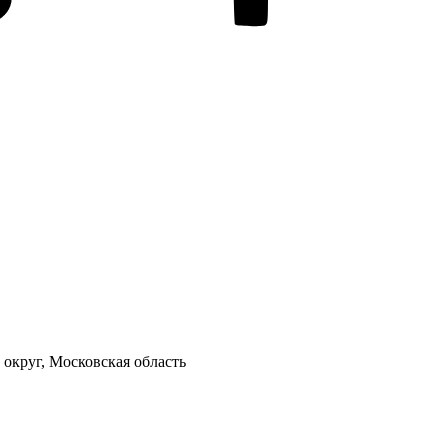
 округ, Московская область