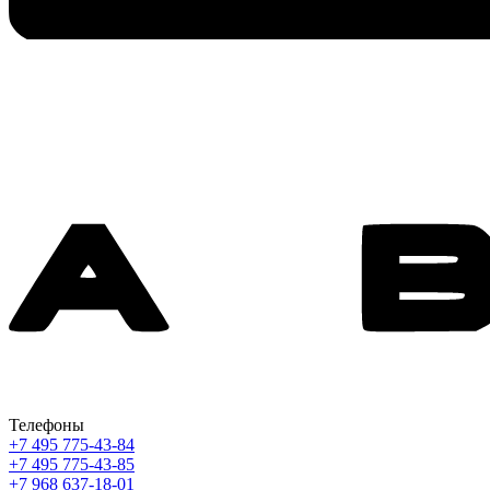
Телефоны
+7 495 775-43-84
+7 495 775-43-85
+7 968 637-18-01