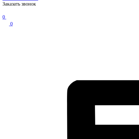
Заказать звонок
0
0