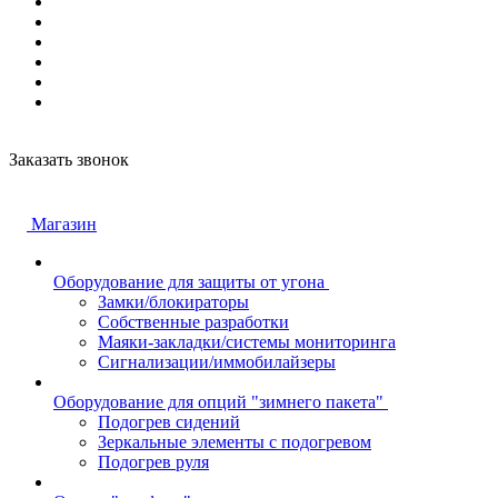
Заказать звонок
Магазин
Оборудование для защиты от угона
Замки/блокираторы
Собственные разработки
Маяки-закладки/системы мониторинга
Сигнализации/иммобилайзеры
Оборудование для опций "зимнего пакета"
Подогрев сидений
Зеркальные элементы с подогревом
Подогрев руля