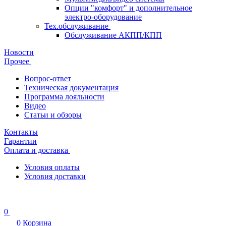
Опции "комфорт" и дополнительное
электро-оборудование
Тех.обслуживание
Обслуживание АКПП/КПП
Новости
Прочее
Вопрос-ответ
Техническая документация
Программа лояльности
Видео
Статьи и обзоры
Контакты
Гарантии
Оплата и доставка
Условия оплаты
Условия доставки
0
0
Корзина