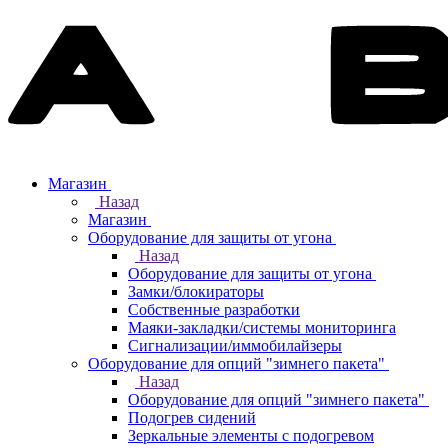
Магазин
Назад
Магазин
Оборудование для защиты от угона
Назад
Оборудование для защиты от угона
Замки/блокираторы
Собственные разработки
Маяки-закладки/системы мониторинга
Сигнализации/иммобилайзеры
Оборудование для опций "зимнего пакета"
Назад
Оборудование для опций "зимнего пакета"
Подогрев сидений
Зеркальные элементы с подогревом