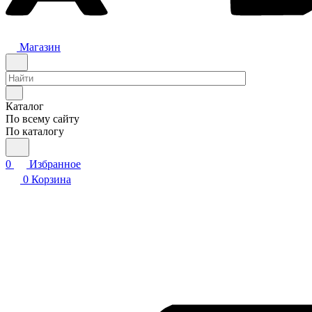
Магазин
Каталог
По всему сайту
По каталогу
0
Избранное
0
Корзина