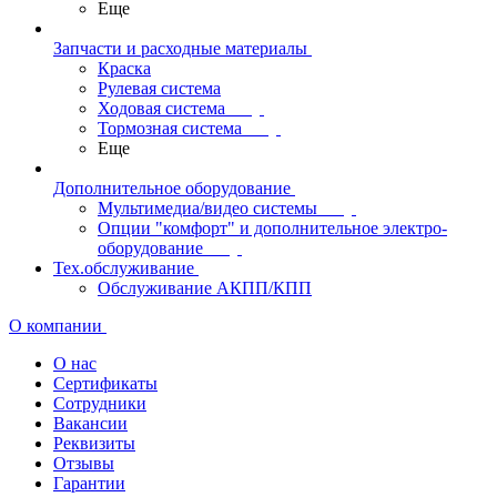
Еще
Запчасти и расходные материалы
Краска
Рулевая система
Ходовая система
Тормозная система
Еще
Дополнительное оборудование
Мультимедиа/видео системы
Опции "комфорт" и дополнительное электро-
оборудование
Тех.обслуживание
Обслуживание АКПП/КПП
О компании
О нас
Сертификаты
Сотрудники
Вакансии
Реквизиты
Отзывы
Гарантии