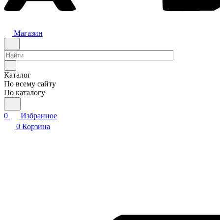
Магазин
Каталог
По всему сайту
По каталогу
0
Избранное
0
Корзина