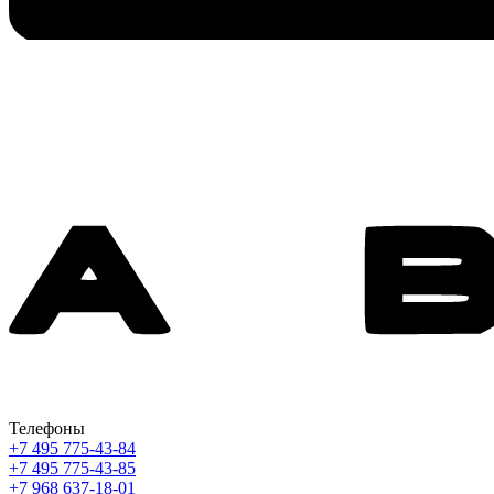
Телефоны
+7 495 775-43-84
+7 495 775-43-85
+7 968 637-18-01