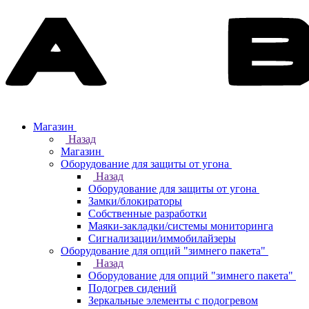
Магазин
Назад
Магазин
Оборудование для защиты от угона
Назад
Оборудование для защиты от угона
Замки/блокираторы
Собственные разработки
Маяки-закладки/системы мониторинга
Сигнализации/иммобилайзеры
Оборудование для опций "зимнего пакета"
Назад
Оборудование для опций "зимнего пакета"
Подогрев сидений
Зеркальные элементы с подогревом