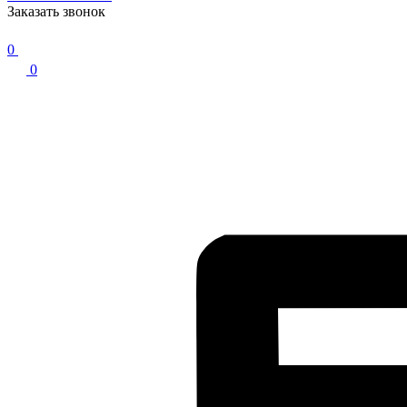
Заказать звонок
0
0