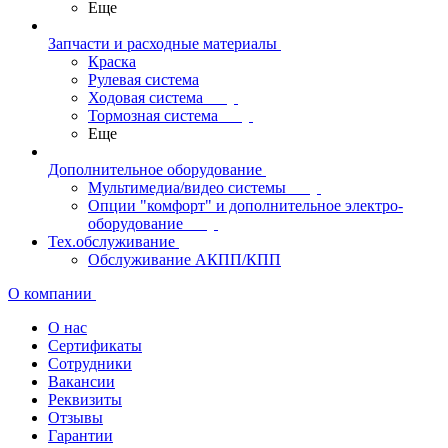
Еще
Запчасти и расходные материалы
Краска
Рулевая система
Ходовая система
Тормозная система
Еще
Дополнительное оборудование
Мультимедиа/видео системы
Опции "комфорт" и дополнительное электро-
оборудование
Тех.обслуживание
Обслуживание АКПП/КПП
О компании
О нас
Сертификаты
Сотрудники
Вакансии
Реквизиты
Отзывы
Гарантии