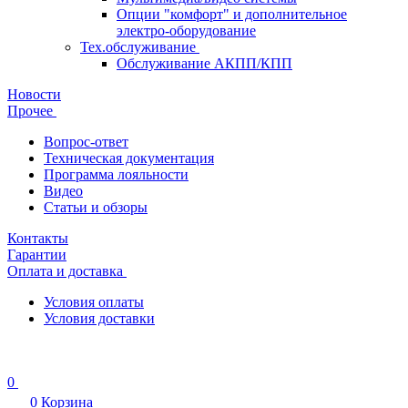
Опции "комфорт" и дополнительное
электро-оборудование
Тех.обслуживание
Обслуживание АКПП/КПП
Новости
Прочее
Вопрос-ответ
Техническая документация
Программа лояльности
Видео
Статьи и обзоры
Контакты
Гарантии
Оплата и доставка
Условия оплаты
Условия доставки
0
0
Корзина